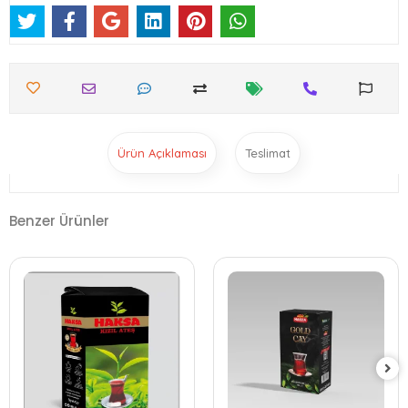
Ürün Açıklaması
Teslimat
Benzer Ürünler