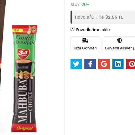
Stok:
20+
Havale/EFT ile
32,55 TL
Favorilerime ekle
Hızlı Gönderi
Güvenli Alışveriş