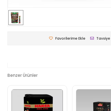
Favorilerime Ekle
Tavsiye 
Benzer Ürünler