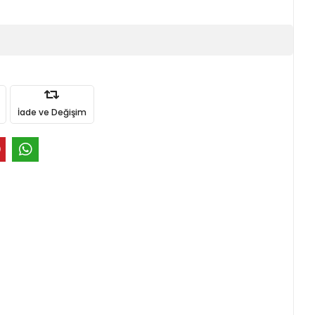
İade ve Değişim