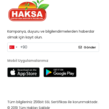
Kampanya, duyuru ve bilgilendirmelerden haberdar
olmak için kayıt olun.
Gönder
Mobil Uygulamalarımız
Tüm bilgileriniz 256bit SSL Sertifikası ile korunmaktadır.
© 2019
Tüm Hakları Saklıdır