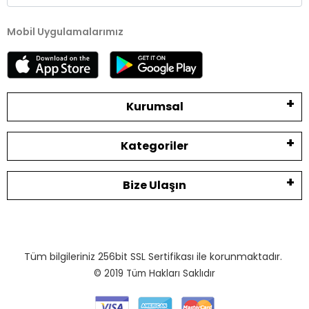
Mobil Uygulamalarımız
Kurumsal
Kategoriler
Bize Ulaşın
Tüm bilgileriniz 256bit SSL Sertifikası ile korunmaktadır.
© 2019
Tüm Hakları Saklıdır