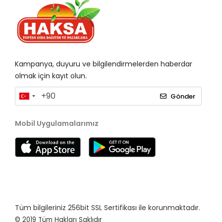
Kampanya, duyuru ve bilgilendirmelerden haberdar
olmak için kayıt olun.
Gönder
Mobil Uygulamalarımız
Tüm bilgileriniz 256bit SSL Sertifikası ile korunmaktadır.
© 2019
Tüm Hakları Saklıdır