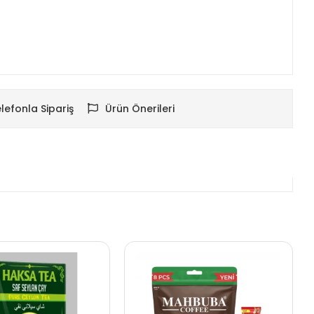
lefonla Sipariş
Ürün Önerileri