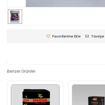
Favorilerime Ekle
Tavsiye 
Benzer Ürünler