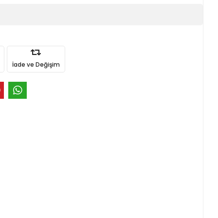
İade ve Değişim