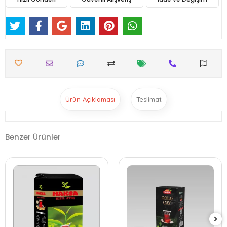
Ürün Açıklaması
Teslimat
Benzer Ürünler