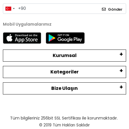
Gönder
Mobil Uygulamalarımız
Kurumsal
Kategoriler
Bize Ulaşın
Tüm bilgileriniz 256bit SSL Sertifikası ile korunmaktadır.
© 2019
Tüm Hakları Saklıdır