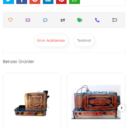
Ürün Açıklaması
Teslimat
Benzer Ürünler