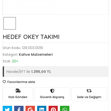
HEDEF OKEY TAKIMI
Ürün Kodu:
129.003.0019
Kategori:
Kahve Malzemeleri
Stok:
20+
Havale/EFT ile
1.395,00 TL
Favorilerime ekle
Hızlı Gönderi
Güvenli Alışveriş
İade ve Değişim