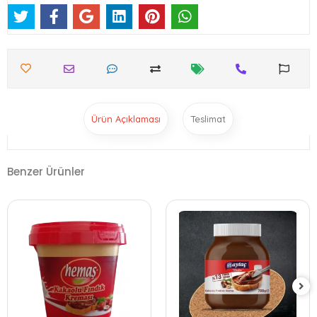
Ürün Açıklaması
Teslimat
Benzer Ürünler