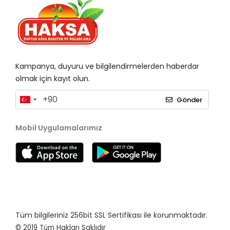
Kampanya, duyuru ve bilgilendirmelerden haberdar
olmak için kayıt olun.
Gönder
Mobil Uygulamalarımız
Tüm bilgileriniz 256bit SSL Sertifikası ile korunmaktadır.
© 2019
Tüm Hakları Saklıdır