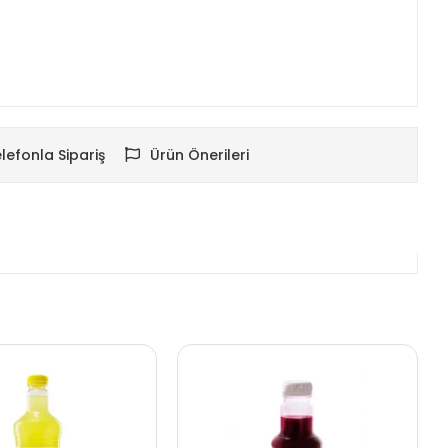
lefonla Sipariş
Ürün Önerileri