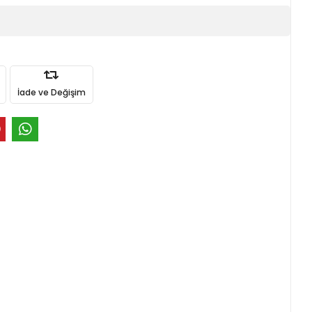
İade ve Değişim