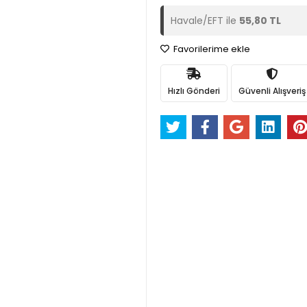
Havale/EFT ile
55,80 TL
Favorilerime ekle
Hızlı Gönderi
Güvenli Alışveriş