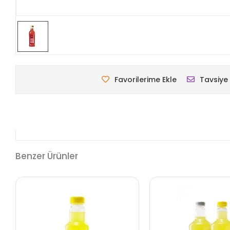
Favorilerime Ekle
Tavsiye 
Benzer Ürünler