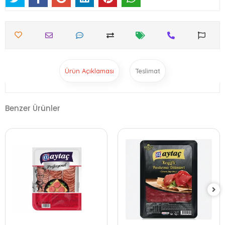
Ürün Açıklaması
Teslimat
Benzer Ürünler